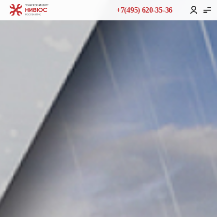
+7(495) 620-35-36