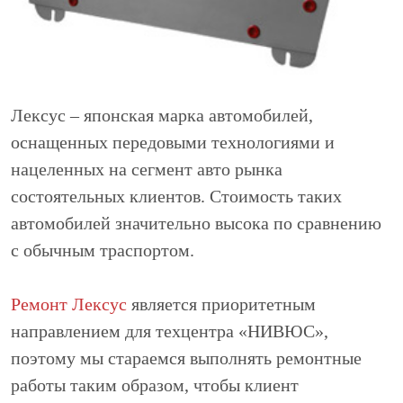
Лексус – японская марка автомобилей,
оснащенных передовыми технологиями и
нацеленных на сегмент авто рынка
состоятельных клиентов. Стоимость таких
автомобилей значительно высока по сравнению
с обычным траспортом.
Ремонт Лексус
является приоритетным
направлением для техцентра «НИВЮС»,
поэтому мы стараемся выполнять ремонтные
работы таким образом, чтобы клиент