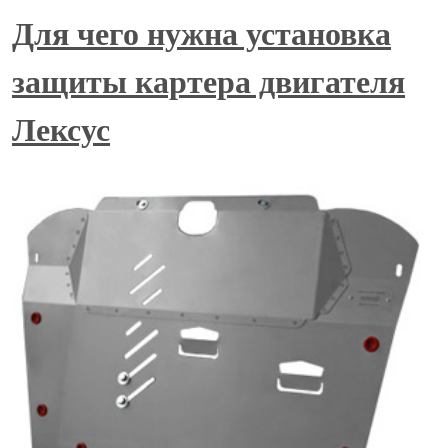
Для чего нужна установка
защиты картера двигателя
Лексус