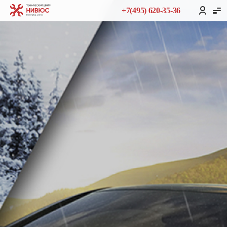
+7(495) 620-35-36