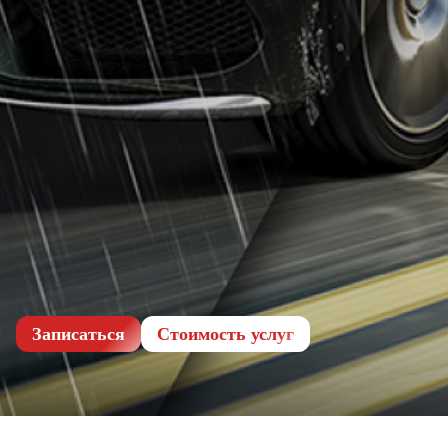
Записаться
Cтоимость услуг