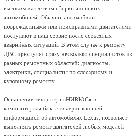
высоким качеством сборки японских
автомобилей. Обычно, автомобили с
поврежденными или неисправными двигателями
поступают в наш сервис после серьезных
аварийных ситуаций. В этом случае к ремонту
ДВС приступят сразу несколько специалистов из
разных ремонтных областей: диагносты,
электрики, специалисты по слесарному и
кузовному ремонту.
Оснащение техцентра «НИВЮС» и
компьютерная база с исчерпывающей
информацией об автомобилях Lexus, позволяет
выполнять ремонт двигателей любых моделей
японского автопроизводителя.