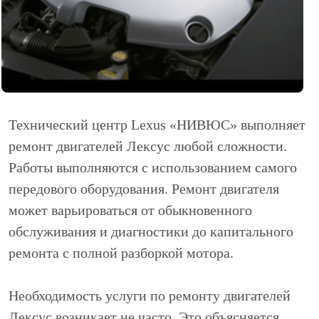
Технический центр Lexus «НИВЮС» выполняет
ремонт двигателей Лексус любой сложности.
Работы выполняются с использованием самого
передового оборудования. Ремонт двигателя
может варьироваться от обыкновенного
обслуживания и диагностики до капитального
ремонта с полной разборкой мотора.
Необходимость услуги по ремонту двигателей
Лексус возникает не часто. Это объясняется