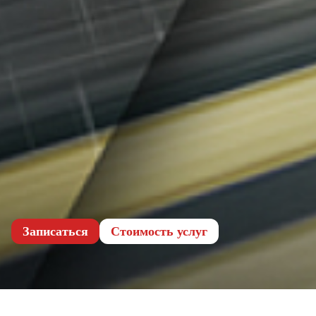
Записаться
Cтоимость услуг