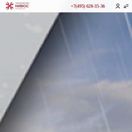
+7(495) 620-35-36