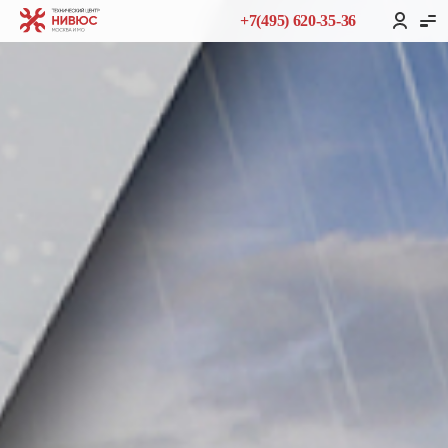
+7(495) 620-35-36