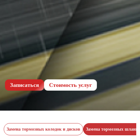
Записаться
Cтоимость услуг
Замена тормозных колодок и дисков
Замена тормозных шланго