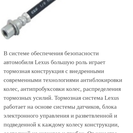
В системе обеспечения безопасности
автомобиля Lexus большую роль играет
тормозная конструкция с внедренными
современными технологиями антиблокировки
колес, антипробуксовки колес, распределения
тормозных усилий. Тормозная система Lexus
работает на основе системы датчиков, блока
электронного управления и разветвленной и
подведенной к каждому колесу конструкции,