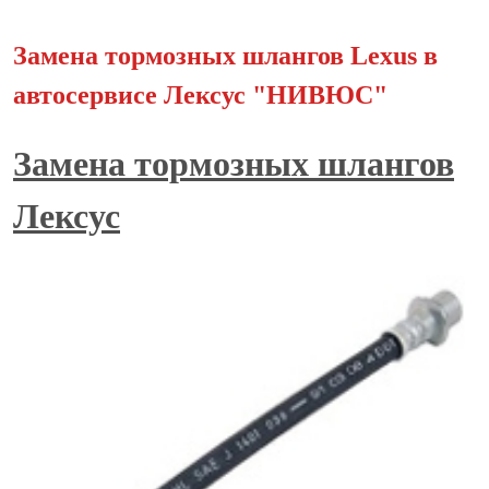
Замена тормозных шлангов Lexus в
автосервисе Лексус "НИВЮС"
Замена тормозных шлангов
Лексус