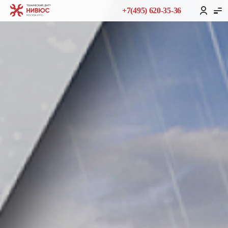
+7(495) 620-35-36