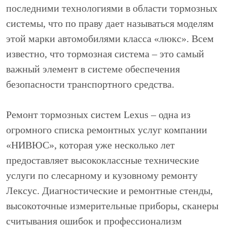
последними технологиями в области тормозных
системы, что по праву дает называться моделям
этой марки автомобилями класса «люкс». Всем
известно, что тормозная система – это самый
важный элемент в системе обеспечения
безопасности транспортного средства.
Ремонт тормозных систем Lexus – одна из
огромного списка ремонтных услуг компании
«НИВЮС», которая уже несколько лет
предоставляет высококлассные технические
услуги по слесарному и кузовному ремонту
Лексус. Диагностические и ремонтные стенды,
высокоточные измерительные приборы, сканеры
считывания ошибок и профессионализм