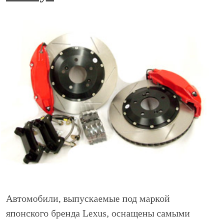
Автомобили, выпускаемые под маркой
японского бренда Lexus, оснащены самыми