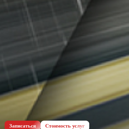
Записаться
Cтоимость услуг