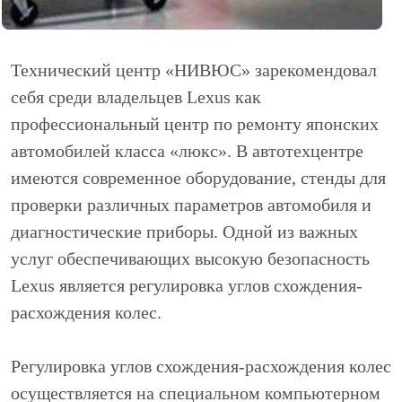
Технический центр «НИВЮС» зарекомендовал
себя среди владельцев Lexus как
профессиональный центр по ремонту японских
автомобилей класса «люкс». В автотехцентре
имеются современное оборудование, стенды для
проверки различных параметров автомобиля и
диагностические приборы. Одной из важных
услуг обеспечивающих высокую безопасность
Lexus является регулировка углов схождения-
расхождения колес.
Регулировка углов схождения-расхождения колес
осуществляется на специальном компьютерном