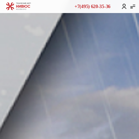
+7(495) 620-35-36