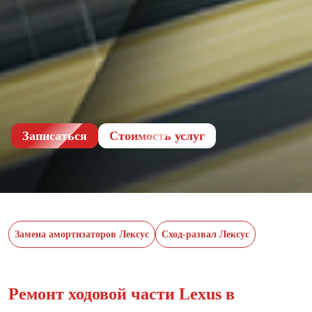
Записаться
Cтоимость услуг
Замена амортизаторов Лексус
Сход-развал Лексус
Ремонт ходовой части Lexus в