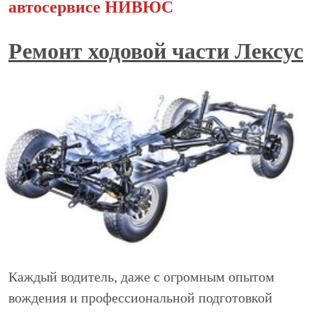
автосервисе НИВЮС
Ремонт ходовой части Лексус
Каждый водитель, даже с огромным опытом
вождения и профессиональной подготовкой