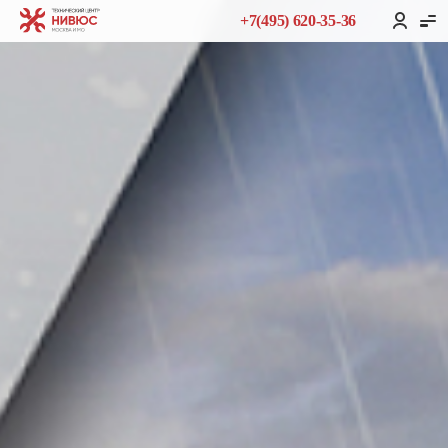
+7(495) 620-35-36