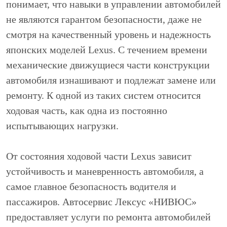
понимает, что навыки в управлении автомобилей
не являются гарантом безопасности, даже не
смотря на качественный уровень и надежность
японских моделей Lexus. С течением времени
механические движущиеся части конструкции
автомобиля изнашивают и подлежат замене или
ремонту. К одной из таких систем относится
ходовая часть, как одна из постоянно
испытывающих нагрузки.
От состояния ходовой части Lexus зависит
устойчивость и маневренность автомобиля, а
самое главное безопасность водителя и
пассажиров. Автосервис Лексус «НИВЮС»
предоставляет услуги по ремонта автомобилей