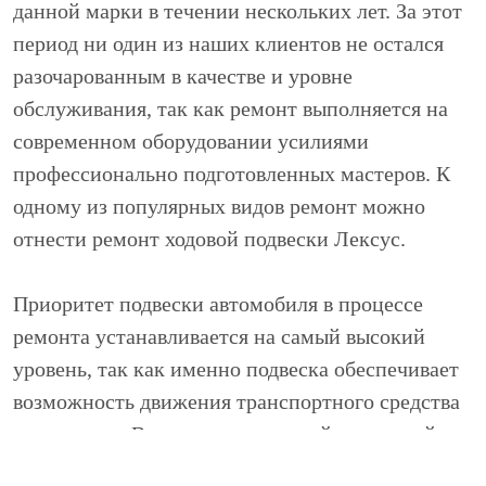
данной марки в течении нескольких лет. За этот
период ни один из наших клиентов не остался
разочарованным в качестве и уровне
обслуживания, так как ремонт выполняется на
современном оборудовании усилиями
профессионально подготовленных мастеров. К
одному из популярных видов ремонт можно
отнести ремонт ходовой подвески Лексус.
Приоритет подвески автомобиля в процессе
ремонта устанавливается на самый высокий
уровень, так как именно подвеска обеспечивает
возможность движения транспортного средства
в принципе. В качестве начальной операцией по
ремонту ходовой части выполняется диагностика