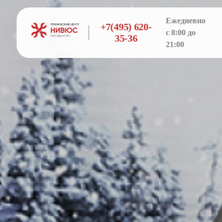
Ежедневно
+7(495) 620-
с 8:00 до
35-36
21:00