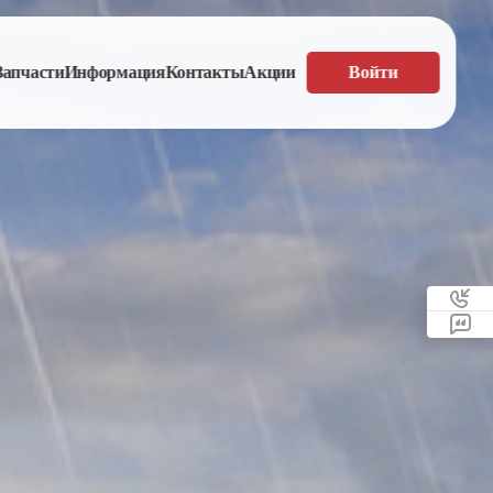
Запчасти
Информация
Контакты
Акции
Войти