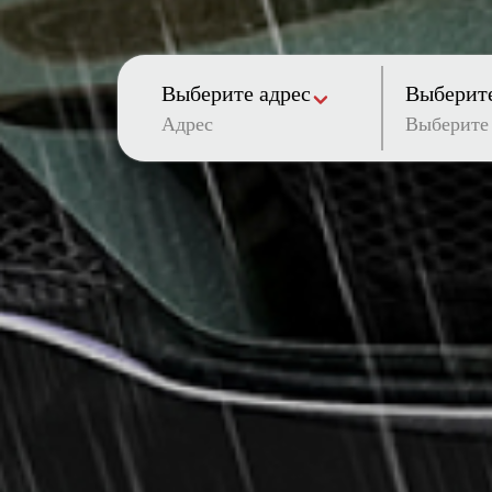
Выберите адрес
Выберите
Адрес