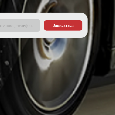
Записаться