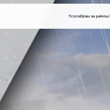
Услуги
Цены на работы